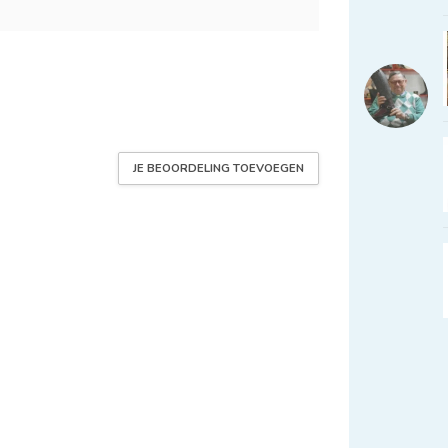
JE BEOORDELING TOEVOEGEN