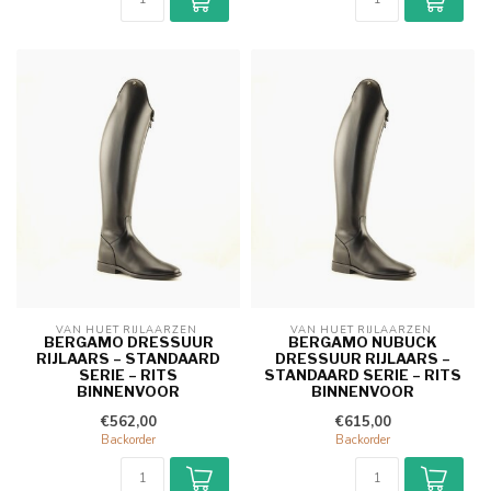
VAN HUET RIJLAARZEN 
VAN HUET RIJLAARZEN 
BERGAMO DRESSUUR
BERGAMO NUBUCK
RIJLAARS – STANDAARD
DRESSUUR RIJLAARS –
SERIE – RITS
STANDAARD SERIE – RITS
BINNENVOOR
BINNENVOOR
€562,00
€615,00
Backorder
Backorder