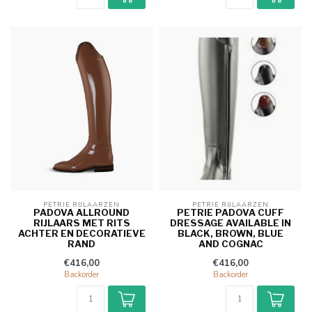
PETRIE RIJLAARZEN
PETRIE RIJLAARZEN
PADOVA ALLROUND
PETRIE PADOVA CUFF
RIJLAARS MET RITS
DRESSAGE AVAILABLE IN
ACHTER EN DECORATIEVE
BLACK, BROWN, BLUE
RAND
AND COGNAC
€416,00
€416,00
Backorder
Backorder