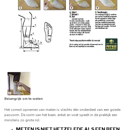
Belangrijk om te weten
Het correct opnemen van maten is slechts één onderdeel van een goede
pasvorm. De vorm van het been, enkel en voet speelt in de praktijk een
minstens zo grote rol.
METEN IS NIET HETZELFDE ALS EEN BEEN