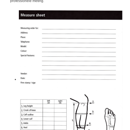
professionele meting.