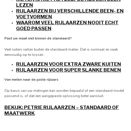
LEZEN
RIJLAARZEN BIJ VERSCHILLENDE BEEN- EN
VOETVORMEN
WAAROM VEEL RIJLAARZEN NOOIT ECHT
GOED PASSEN
Past uw maat niet binnen de standaard?
Veel ruiters vallen buiten de standaard maten. Dat is normaal en vaak
eenvoudig op te lossen.
RIJLAARZEN VOOR EXTRA ZWARE KUITEN
RIJLAARZEN VOOR SUPER SLANKE BENEN
Van meten naar de juiste rijlaars
Op basis van uw metingen kan worden bepaald of een standaard model
passend is, of dat een aangepaste oplossing beter aansluit.
BEKIJK: PETRIE RIJLAARZEN – STANDAARD OF
MAATWERK