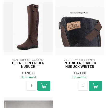
VAN HUET RIJLAARZEN 
VAN HUET RIJLAARZEN 
PETRIE FREERIDER
PETRIE FREERIDER
NUBUCK
NUBUCK WINTER
€378,00
€421,00
Op voorraad
Op voorraad