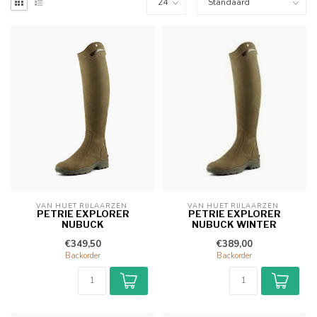
VAN HUET RIJLAARZEN 
VAN HUET RIJLAARZEN 
PETRIE EXPLORER
PETRIE EXPLORER
NUBUCK
NUBUCK WINTER
€349,50
€389,00
Backorder
Backorder