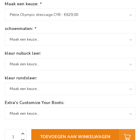
Maak een keuze:
*
schoenmaten:
*
kleur nubuck leer:
kleur rundsleer:
Extra's Customize Your Boots:
TOEVOEGEN AAN WINKELWAGEN