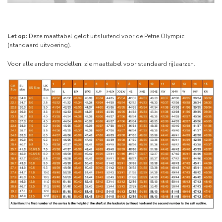
Let op:
Deze maattabel geldt uitsluitend voor de Petrie Olympic
(standaard uitvoering).
Voor alle andere modellen: zie maattabel voor standaard rijlaarzen.