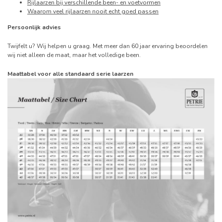
Rijlaarzen bij verschillende been- en voetvormen
Waarom veel rijlaarzen nooit echt goed passen
Persoonlijk advies
Twijfelt u? Wij helpen u graag. Met meer dan 60 jaar ervaring beoordelen
wij niet alleen de maat, maar het volledige been.
Maattabel voor alle standaard serie laarzen