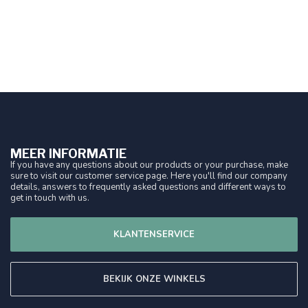
MEER INFORMATIE
If you have any questions about our products or your purchase, make
sure to visit our customer service page. Here you'll find our company
details, answers to frequently asked questions and different ways to
get in touch with us.
KLANTENSERVICE
BEKIJK ONZE WINKELS