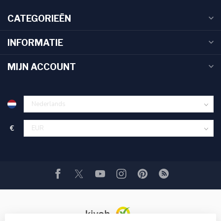
CATEGORIEËN
INFORMATIE
MIJN ACCOUNT
€