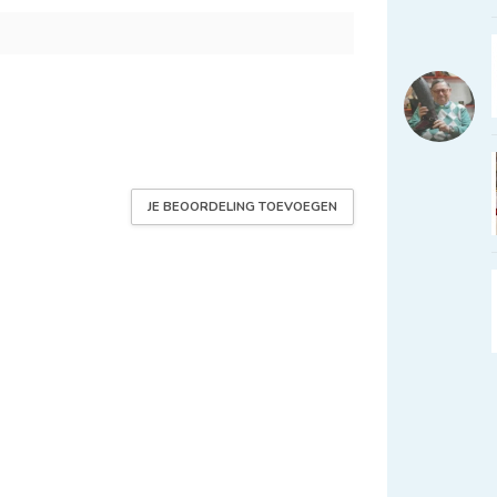
JE BEOORDELING TOEVOEGEN