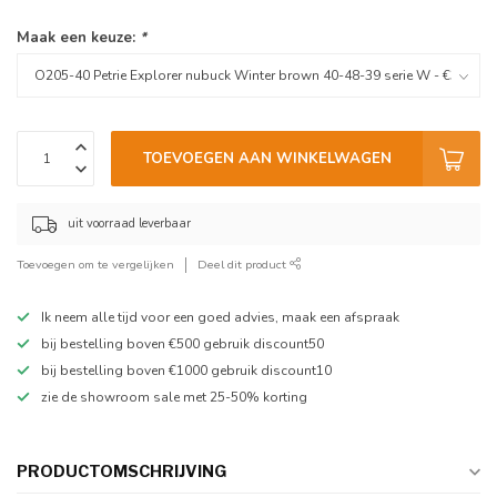
Maak een keuze:
*
TOEVOEGEN AAN WINKELWAGEN
uit voorraad leverbaar
Toevoegen om te vergelijken
Deel dit product
Ik neem alle tijd voor een goed advies, maak een afspraak
bij bestelling boven €500 gebruik discount50
bij bestelling boven €1000 gebruik discount10
zie de showroom sale met 25-50% korting
PRODUCTOMSCHRIJVING