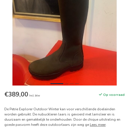
€389,00
Op voorraad
Incl. btw
De Petrie Explorer Outdoor Winter kan voor verschillende doeleinden
worden gebruikt. De nubuckleren laars is gevoerd met lamsleer en is
duurzaam en gemakkelijk te onderhouden. Door de chique uitstraling en
goede pasvorm heeft deze outdoorlaars zijn weg ge
Lees meer
.