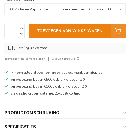
TOEVOEGEN AAN WINKELWAGEN
levering uit voorraad
Toevoegen om te vergelijken
Deel dit product
Ik neem alle tijd voor een goed advies, maak een afspraak
bij bestelling boven €500 gebruik discount50
bij bestelling boven €1000 gebruik discount10
zie de showroom sale met 25-50% korting
PRODUCTOMSCHRIJVING
SPECIFICATIES