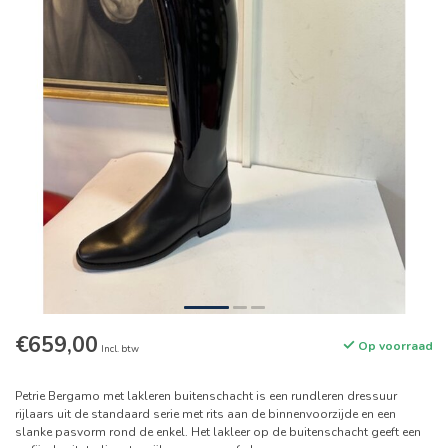
€659,00
Op voorraad
Incl. btw
Petrie Bergamo met lakleren buitenschacht is een rundleren dressuur
rijlaars uit de standaard serie met rits aan de binnenvoorzijde en een
slanke pasvorm rond de enkel. Het lakleer op de buitenschacht geeft een