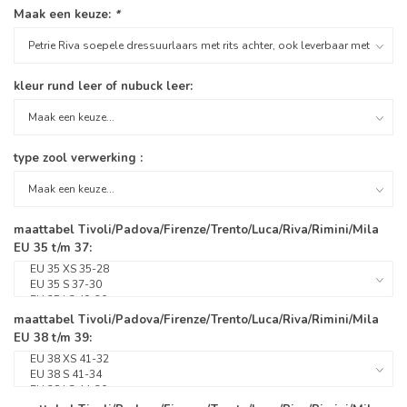
Maak een keuze:
*
kleur rund leer of nubuck leer:
type zool verwerking :
maattabel Tivoli/Padova/Firenze/Trento/Luca/Riva/Rimini/Mila
EU 35 t/m 37:
maattabel Tivoli/Padova/Firenze/Trento/Luca/Riva/Rimini/Mila
EU 38 t/m 39: