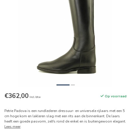
€362,00
Op voorraad
Incl. btw
Petrie Padova is een rundlederen dressuur- en universele rijlaars met een 5
cm hoge kom en lakleren slag met een rits aan de binnenkant. De laars
heeft een goede pasvorm, zelfs rond de enkel en is buitengewoon elegant.
Lees meer
.