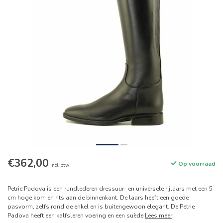
€362,00
Op voorraad
Incl. btw
Petrie Padova is een rundlederen dressuur- en universele rijlaars met een 5
cm hoge kom en rits aan de binnenkant. De laars heeft een goede
pasvorm, zelfs rond de enkel en is buitengewoon elegant. De Petrie
Padova heeft een kalfsleren voering en een suède
Lees meer
.