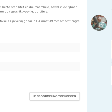
 Trento stabiliteit en duurzaamheid, zowel in de rijbaan
vorm ook geschikt voor jeugdruiters.
stiksels zijn verkrijgbaar in EU-maat 39 met schachtlengte
JE BEOORDELING TOEVOEGEN