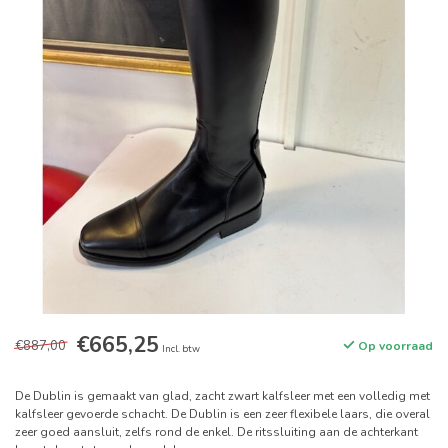
€665,25
€887,00
Op voorraad
Incl. btw
De Dublin is gemaakt van glad, zacht zwart kalfsleer met een volledig met
kalfsleer gevoerde schacht. De Dublin is een zeer flexibele laars, die overal
zeer goed aansluit, zelfs rond de enkel. De ritssluiting aan de achterkant