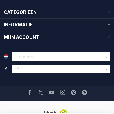
CATEGORIEËN
INFORMATIE
MIJN ACCOUNT
€