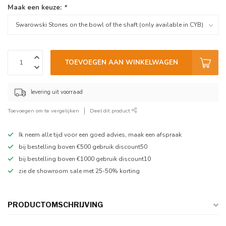
Maak een keuze:
*
TOEVOEGEN AAN WINKELWAGEN
levering uit voorraad
Toevoegen om te vergelijken
Deel dit product
Ik neem alle tijd voor een goed advies, maak een afspraak
bij bestelling boven €500 gebruik discount50
bij bestelling boven €1000 gebruik discount10
zie de showroom sale met 25-50% korting
PRODUCTOMSCHRIJVING