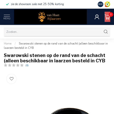
zie de showroom sale met 25-50% korting
10.0
0
MENU
Home
/
Swarowski stenen op de rand van de schacht (alleen beschikbaar in
laarzen besteld in CYB
Swarowski stenen op de rand van de schacht
(alleen beschikbaar in laarzen besteld in CYB
(0)