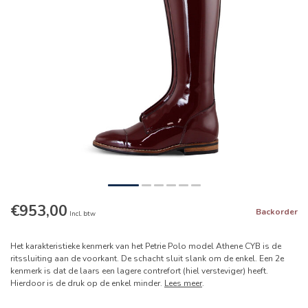
€953,00
Backorder
Incl. btw
Het karakteristieke kenmerk van het Petrie Polo model Athene CYB is de
ritssluiting aan de voorkant. De schacht sluit slank om de enkel. Een 2e
kenmerk is dat de laars een lagere contrefort (hiel versteviger) heeft.
Hierdoor is de druk op de enkel minder.
Lees meer
.