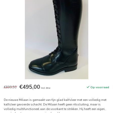
€495,00
€899,50
Op voorraad
Incl. btw
De nieuwe Milaan is gemaakt van fijn glad kalfsleer met een volledig met
kalfsleer gevoerde schacht. De Milaan heeft geen ritssluiting, maar is
volledig multifunctioneel aan de voorkant te strikken. Hij heeft een eigen,