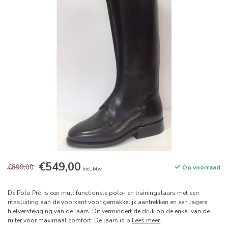
€549,00
€899,00
Op voorraad
Incl. btw
De Polo Pro is een multifunctionele polo- en trainingslaars met een
ritssluiting aan de voorkant voor gemakkelijk aantrekken en een lagere
hielversteviging van de laars. Dit vermindert de druk op de enkel van de
ruiter voor maximaal comfort. De laars is b
Lees meer
.