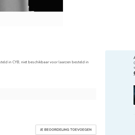
teld in CYB, niet beschikbaar voor laarzen besteld in
JE BEOORDELING TOEVOEGEN