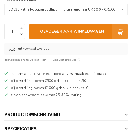
TOEVOEGEN AAN WINKELWAGEN
uit voorraad leverbaar
Toevoegen om te vergelijken
Deel dit product
Ik neem alle tijd voor een goed advies, maak een afspraak
bij bestelling boven €500 gebruik discount50
bij bestelling boven €1000 gebruik discount10
zie de showroom sale met 25-50% korting
PRODUCTOMSCHRIJVING
SPECIFICATIES