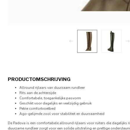
PRODUCTOMSCHRIJVING
Allround rijlaars van duurzaam rundleer
Rits aan de achterzijde
Comfortabele, toegankelijke pasvorm
Geschikt voor dagelijks en veelzijdig gebruik
Petrie comfortvoetbed
Ago-gelijmde zool voor stabiliteit en duurzaamheid
De Padova is een comfortabele allround rijlaars voor ruiters die dagelijks 
duurzame rundleer zorgt voor een solide uitstraling en prettige ondersteunin