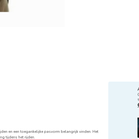
rijden en een toegankelijke pasvorm belangrijk vinden. Het
g tijdens het rijden.