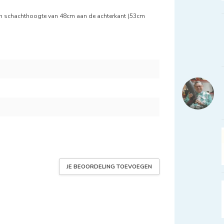
een schachthoogte van 48cm aan de achterkant (53cm
JE BEOORDELING TOEVOEGEN