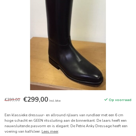
€299,00
€399,00
Op voorraad
Incl. btw
Een klassieke dressuur- en allround rijlaars van rundleer met een 6 cm
hoge schacht en GEEN ritssluiting aan de binnenkant. De laars heeft een
nauwsluitende pasvorm en is elegant. De Petrie Anky Dressage heeft een
voering van kalfsleer.
Lees meer
.