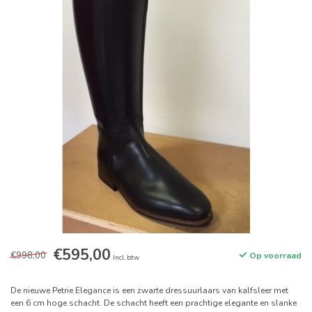
€595,00
€998,00
Op voorraad
Incl. btw
De nieuwe Petrie Elegance is een zwarte dressuurlaars van kalfsleer met
een 6 cm hoge schacht. De schacht heeft een prachtige elegante en slanke