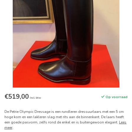
€519,00
Op voorraad
Incl. btw
De Petrie Olympic Dressage is een rundleren dressuurlaars met een 5 cm
hoge kom en een lakleren slag met rits aan de binnenkant. De laars heeft
een goede pasvorm, zelfs rond de enkel en is buitengewoon elegant.
Lees
meer
.