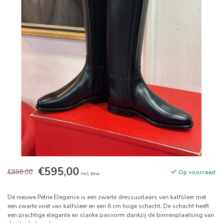
€595,00
€998,00
Op voorraad
Incl. btw
De nieuwe Petrie Elegance is een zwarte dressuurlaars van kalfsleer met
een zwarte voet van kalfsleer en een 6 cm hoge schacht. De schacht heeft
een prachtige elegante en slanke pasvorm dankzij de binnenplaatsing van