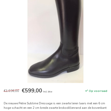
€599,00
€1.036,00
Op voorraad
Incl. btw
De nieuwe Petrie Sublime Dressage is een zwarte leren laars met een 6 cm
hoge schacht en een 2 cm brede zwarte krokodillenrand aan de bovenkant