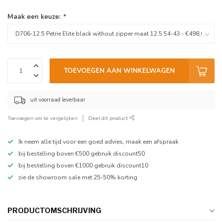
Maak een keuze:
*
TOEVOEGEN AAN WINKELWAGEN
uit voorraad leverbaar
Toevoegen om te vergelijken
Deel dit product
Ik neem alle tijd voor een goed advies, maak een afspraak
bij bestelling boven €500 gebruik discount50
bij bestelling boven €1000 gebruik discount10
zie de showroom sale met 25-50% korting
PRODUCTOMSCHRIJVING