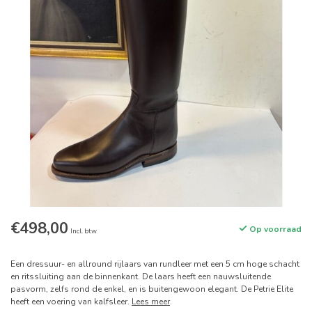
€498,00
Op voorraad
Incl. btw
Een dressuur- en allround rijlaars van rundleer met een 5 cm hoge schacht
en ritssluiting aan de binnenkant. De laars heeft een nauwsluitende
pasvorm, zelfs rond de enkel, en is buitengewoon elegant. De Petrie Elite
heeft een voering van kalfsleer.
Lees meer
.