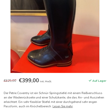
€399,00
€625,00
Auf Lager
Inkl. MwSt.
Der Petrie Coventry ist ein Schnür-Springstiefel mit einem Reißverschluss
an der Wadenrückseite und einer Schutzkante, die das An- und Ausziehen
erleichtert. Ein sehr flexibler Stiefel mit einer durchgehend sehr engen
Passform, auch im Knöchelbereich.
Lesen Sie mehr
.