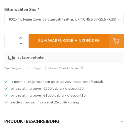
Bitte wählen Sie:
*
ZUM WARENKORB HINZUFÜGEN
ab Lager verfügbar
Zum Vergleich hinzufügen
Dieses Produkt teilen
Ik neem alle tijd voor een goed advies, maak een afspraak
bij bestelling boven €500 gebruik discount50
bij bestelling boven €1000 gebruik discount10
zie de showroom sale met 25-50% korting
PRODUKTBESCHREIBUNG