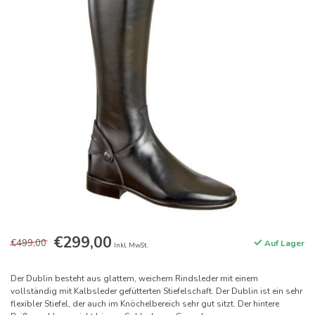
€299,00
€499,00
Auf Lager
Inkl. MwSt.
Der Dublin besteht aus glattem, weichem Rindsleder mit einem
vollständig mit Kalbsleder gefütterten Stiefelschaft. Der Dublin ist ein sehr
flexibler Stiefel, der auch im Knöchelbereich sehr gut sitzt. Der hintere