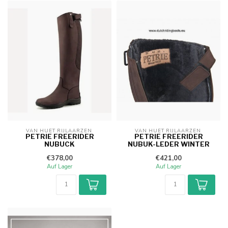
VAN HUET RIJLAARZEN 
VAN HUET RIJLAARZEN 
PETRIE FREERIDER
PETRIE FREERIDER
NUBUCK
NUBUK-LEDER WINTER
€378,00
€421,00
Auf Lager
Auf Lager