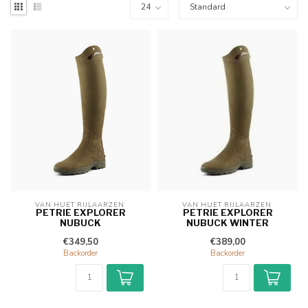
VAN HUET RIJLAARZEN 
VAN HUET RIJLAARZEN 
PETRIE EXPLORER
PETRIE EXPLORER
NUBUCK
NUBUCK WINTER
€349,50
€389,00
Backorder
Backorder