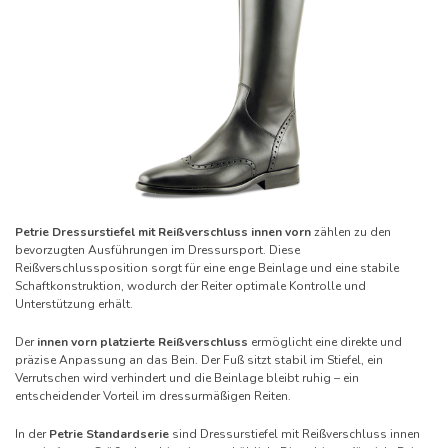
Petrie Dressurstiefel mit Reißverschluss innen vorn
zählen zu den
bevorzugten Ausführungen im Dressursport. Diese
Reißverschlussposition sorgt für eine enge Beinlage und eine stabile
Schaftkonstruktion, wodurch der Reiter optimale Kontrolle und
Unterstützung erhält.
Der
innen vorn platzierte Reißverschluss
ermöglicht eine direkte und
präzise Anpassung an das Bein. Der Fuß sitzt stabil im Stiefel, ein
Verrutschen wird verhindert und die Beinlage bleibt ruhig – ein
entscheidender Vorteil im dressurmäßigen Reiten.
In der
Petrie Standardserie
sind Dressurstiefel mit Reißverschluss innen