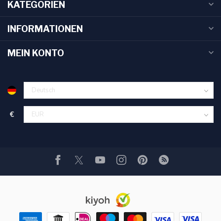
KATEGORIEN
INFORMATIONEN
MEIN KONTO
€