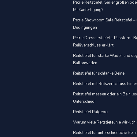
Petrie Reitstiefel: Seriengrößen ode
Maßanfertigung?
Petrie Showroom Sale Reitstiefel –
Bedingungen
Petrie Dressurstiefel – Passform,
Reißverschluss erklärt
Reitstiefel für starke Waden und s
Ballonwaden
Reitstiefel für schlanke Beine
Reitstiefel mit Reißverschluss hint
Reitstiefel messen oder ein Bein le
Unterschied
Reitstiefel Ratgeber
Warum viele Reitstiefel nie wirklich
Reitstiefel für unterschiedliche Bein