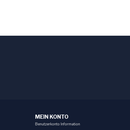
MEIN KONTO
Benutzerkonto Information