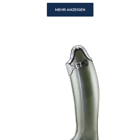
MEHR ANZEIGEN