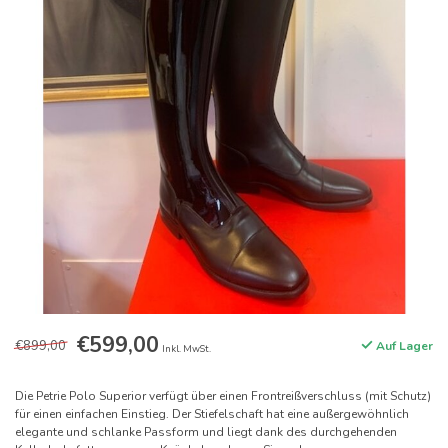
€599,00
€899,00
Auf Lager
Inkl. MwSt.
Die Petrie Polo Superior verfügt über einen Frontreißverschluss (mit Schutz)
für einen einfachen Einstieg. Der Stiefelschaft hat eine außergewöhnlich
elegante und schlanke Passform und liegt dank des durchgehenden