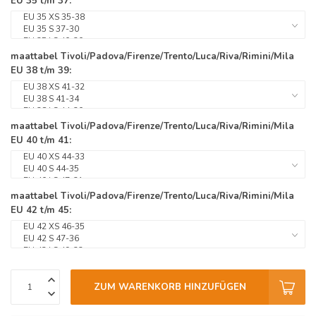
EU 35 t/m 37:
maattabel Tivoli/Padova/Firenze/Trento/Luca/Riva/Rimini/Mila
EU 38 t/m 39:
maattabel Tivoli/Padova/Firenze/Trento/Luca/Riva/Rimini/Mila
EU 40 t/m 41:
maattabel Tivoli/Padova/Firenze/Trento/Luca/Riva/Rimini/Mila
EU 42 t/m 45:
ZUM WARENKORB HINZUFÜGEN