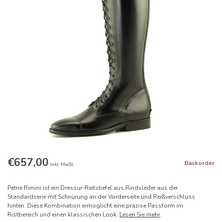
€657,00
Backorder
Inkl. MwSt.
Petrie Rimini ist ein Dressur-Reitstiefel aus Rindsleder aus der
Standardserie mit Schnürung an der Vorderseite und Reißverschluss
hinten. Diese Kombination ermöglicht eine präzise Passform im
Ristbereich und einen klassischen Look.
Lesen Sie mehr
.