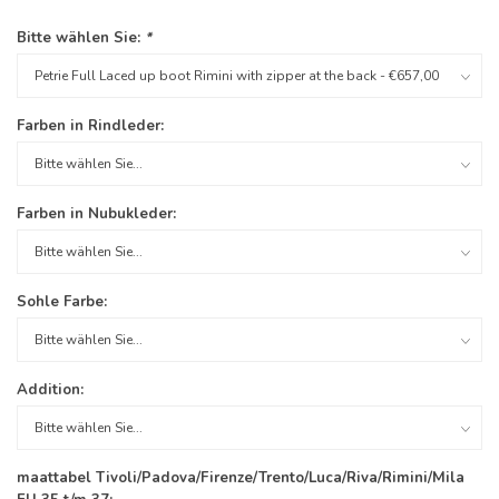
Bitte wählen Sie:
*
Farben in Rindleder:
Farben in Nubukleder:
Sohle Farbe:
Addition:
maattabel Tivoli/Padova/Firenze/Trento/Luca/Riva/Rimini/Mila