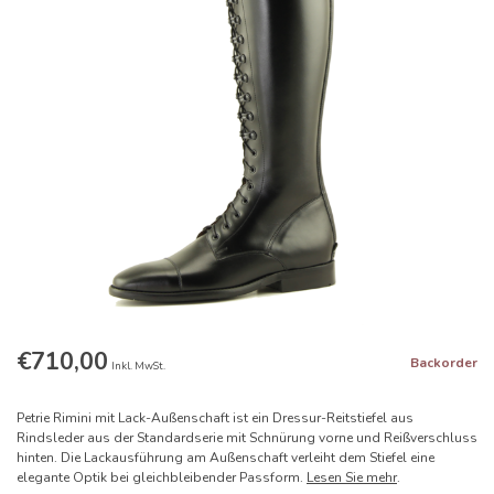
€710,00
Backorder
Inkl. MwSt.
Petrie Rimini mit Lack-Außenschaft ist ein Dressur-Reitstiefel aus
Rindsleder aus der Standardserie mit Schnürung vorne und Reißverschluss
hinten. Die Lackausführung am Außenschaft verleiht dem Stiefel eine
elegante Optik bei gleichbleibender Passform.
Lesen Sie mehr
.