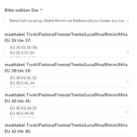
Bitte wählen Sie:
*
maattabel Tivoli/Padova/Firenze/Trento/Luca/Riva/Rimini/Mila
EU 35 t/m 37:
maattabel Tivoli/Padova/Firenze/Trento/Luca/Riva/Rimini/Mila
EU 38 t/m 39:
maattabel Tivoli/Padova/Firenze/Trento/Luca/Riva/Rimini/Mila
EU 40 t/m 41:
maattabel Tivoli/Padova/Firenze/Trento/Luca/Riva/Rimini/Mila
EU 42 t/m 45: