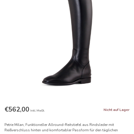
€562,00
Nicht auf Lager
Inkl. MwSt.
Petrie Milan, Funktioneller Allround-Reitstiefel aus Rindsleder mit
Reißverschluss hinten und komfortabler Passform für den täglichen