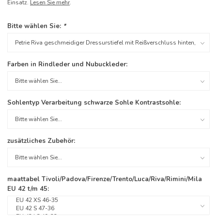
Einsatz.
Lesen Sie mehr
.
Bitte wählen Sie:
*
Farben in Rindleder und Nubuckleder:
Sohlentyp Verarbeitung schwarze Sohle Kontrastsohle:
zusätzliches Zubehör:
maattabel Tivoli/Padova/Firenze/Trento/Luca/Riva/Rimini/Mila
EU 42 t/m 45: