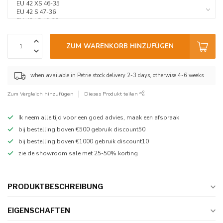
ZUM WARENKORB HINZUFÜGEN
when available in Petrie stock delivery 2-3 days, otherwise 4-6 weeks
Zum Vergleich hinzufügen
Dieses Produkt teilen
Ik neem alle tijd voor een goed advies, maak een afspraak
bij bestelling boven €500 gebruik discount50
bij bestelling boven €1000 gebruik discount10
zie de showroom sale met 25-50% korting
PRODUKTBESCHREIBUNG
EIGENSCHAFTEN