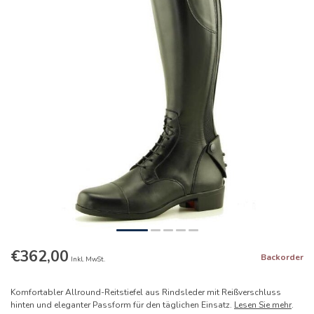
€362,00
Backorder
Inkl. MwSt.
Komfortabler Allround-Reitstiefel aus Rindsleder mit Reißverschluss
hinten und eleganter Passform für den täglichen Einsatz.
Lesen Sie mehr
.