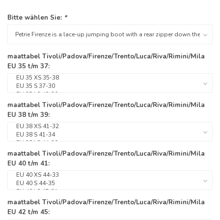
Bitte wählen Sie:
*
maattabel Tivoli/Padova/Firenze/Trento/Luca/Riva/Rimini/Mila
EU 35 t/m 37:
maattabel Tivoli/Padova/Firenze/Trento/Luca/Riva/Rimini/Mila
EU 38 t/m 39:
maattabel Tivoli/Padova/Firenze/Trento/Luca/Riva/Rimini/Mila
EU 40 t/m 41:
maattabel Tivoli/Padova/Firenze/Trento/Luca/Riva/Rimini/Mila
EU 42 t/m 45: