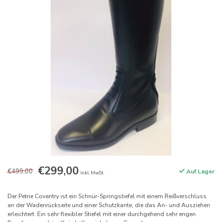
€299,00
€499,00
Auf Lager
Inkl. MwSt.
Der Petrie Coventry ist ein Schnür-Springstiefel mit einem Reißverschluss
an der Wadenrückseite und einer Schutzkante, die das An- und Ausziehen
erleichtert. Ein sehr flexibler Stiefel mit einer durchgehend sehr engen