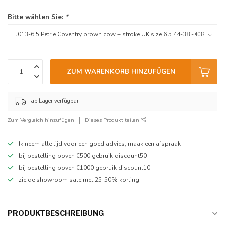
Bitte wählen Sie:
*
ZUM WARENKORB HINZUFÜGEN
ab Lager verfügbar
Zum Vergleich hinzufügen
Dieses Produkt teilen
Ik neem alle tijd voor een goed advies, maak een afspraak
bij bestelling boven €500 gebruik discount50
bij bestelling boven €1000 gebruik discount10
zie de showroom sale met 25-50% korting
PRODUKTBESCHREIBUNG