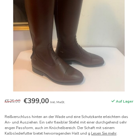
€399,00
€525,00
Auf Lager
Inkl. MwSt.
Reißverschluss hinten an der Wade und eine Schutzkante erleichtern das
An- und Ausziehen. Ein sehr flexibler Stiefel mit einer durchgehend sehr
engen Passform, auch im Knöchelbereich. Der Schaft mit seinem
Kalbslederfutter bietet hervorragenden Halt und g
Lesen Sie mehr
.