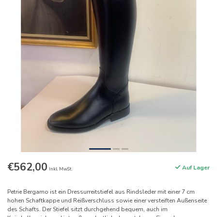
€562,00
Auf Lager
Inkl. MwSt.
Petrie Bergamo ist ein Dressurreitstiefel aus Rindsleder mit einer 7 cm
hohen Schaftkappe und Reißverschluss sowie einer versteiften Außenseite
des Schafts. Der Stiefel sitzt durchgehend bequem, auch im