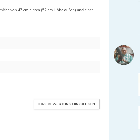
fthöhe von 47 cm hinten (52 cm Höhe außen) und einer
IHRE BEWERTUNG HINZUFÜGEN