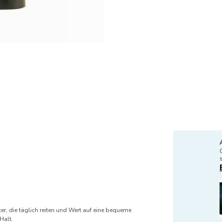
ter, die täglich reiten und Wert auf eine bequeme
Halt.