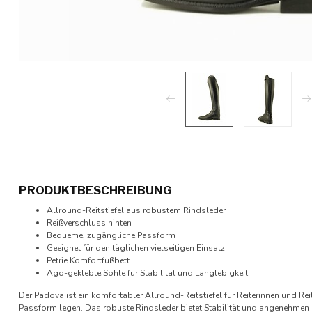
PRODUKTBESCHREIBUNG
Allround-Reitstiefel aus robustem Rindsleder
Reißverschluss hinten
Bequeme, zugängliche Passform
Geeignet für den täglichen vielseitigen Einsatz
Petrie Komfortfußbett
Ago-geklebte Sohle für Stabilität und Langlebigkeit
Der Padova ist ein komfortabler Allround-Reitstiefel für Reiterinnen und Rei
Passform legen. Das robuste Rindsleder bietet Stabilität und angenehmen 