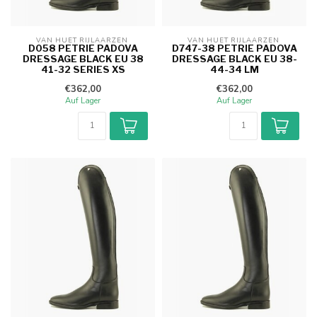
VAN HUET RIJLAARZEN 
VAN HUET RIJLAARZEN 
D058 PETRIE PADOVA
D747-38 PETRIE PADOVA
DRESSAGE BLACK EU 38
DRESSAGE BLACK EU 38-
41-32 SERIES XS
44-34 LM
€362,00
€362,00
Auf Lager
Auf Lager