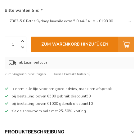
Bitte wählen Sie:
*
ZUM WARENKORB HINZUFÜGEN
ab Lager verfügbar
Zum Vergleich hinzufügen
Dieses Produkt teilen
Ik neem alle tijd voor een goed advies, maak een afspraak
bij bestelling boven €500 gebruik discount50
bij bestelling boven €1000 gebruik discount10
zie de showroom sale met 25-50% korting
PRODUKTBESCHREIBUNG