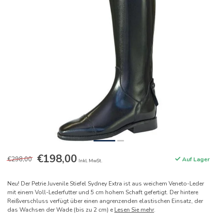
€198,00
€298,00
Auf Lager
Inkl. MwSt.
Neu! Der Petrie Juvenile Stiefel Sydney Extra ist aus weichem Veneto-Leder
mit einem Voll-Lederfutter und 5 cm hohem Schaft gefertigt. Der hintere
Reißverschluss verfügt über einen angrenzenden elastischen Einsatz, der
das Wachsen der Wade (bis zu 2 cm) e
Lesen Sie mehr
.