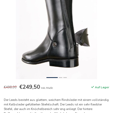
€249,50
€498,00
Auf Lager
Inkl. MwSt.
Der Leeds besteht aus glattem, weichem Rindsleder mit einem vollständig
mit Kalbsleder gefütterten Stiefelschaft. Der Leeds ist ein sehr flexibler
Stiefel, der auch im Knöchelbereich sehr eng anliegt. Der hintere