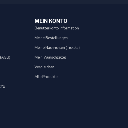
MEIN KONTO
Benutzerkonto Information
Meine Bestellungen
Meine Nachrichten (Tickets)
 (AGB)
Mein Wunschzettel
Vergleichen
Alle Produkte
 CYB