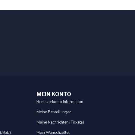
MEIN KONTO
Benutzerkonto Information
Meine Bestellungen
Meine Nachrichten (Tickets)
 (AGB)
Mein Wunschzettel