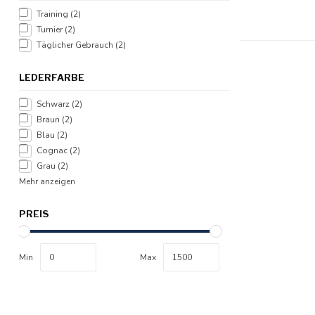
Training
(2)
Turnier
(2)
Täglicher Gebrauch
(2)
LEDERFARBE
Schwarz
(2)
Braun
(2)
Blau
(2)
Cognac
(2)
Grau
(2)
Mehr anzeigen
PREIS
Min
Max